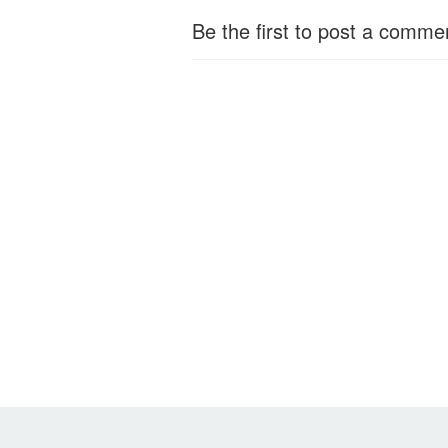
Be the first to post a comme