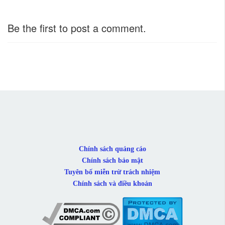
Be the first to post a comment.
Chính sách quảng cáo
Chính sách bảo mật
Tuyên bố miễn trừ trách nhiệm
Chính sách và điều khoản