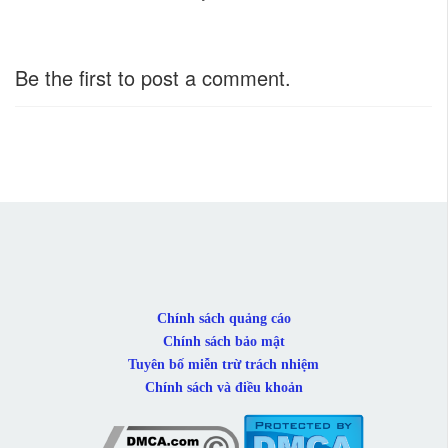
Be the first to post a comment.
Chính sách quảng cáo
Chính sách bảo mật
Tuyên bố miễn trừ trách nhiệm
Chính sách và điều khoản