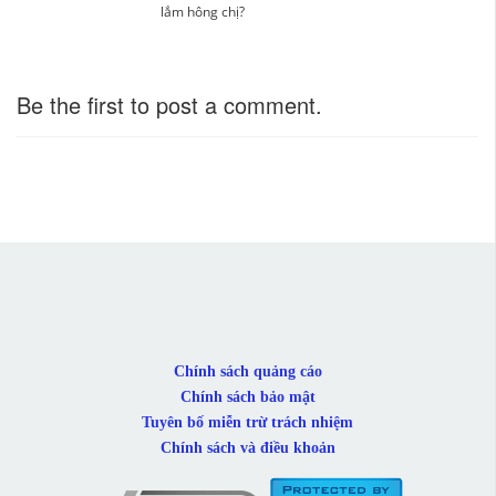
lắm hông chị?
Be the first to post a comment.
Chính sách quảng cáo
Chính sách bảo mật
Tuyên bố miễn trừ trách nhiệm
Chính sách và điều khoản