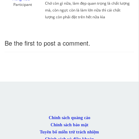
Chớ còn gì nữa, làm đẹp quan trọng là chất lượng
Participant
mà, còn ngực còn là làm lớn nữa thì cái chất
lượng còn phải đặt trên hết nữa kìa
Be the first to post a comment.
Chính sách quảng cáo
Chính sách bảo mật
Tuyên bố miễn trừ trách nhiệm