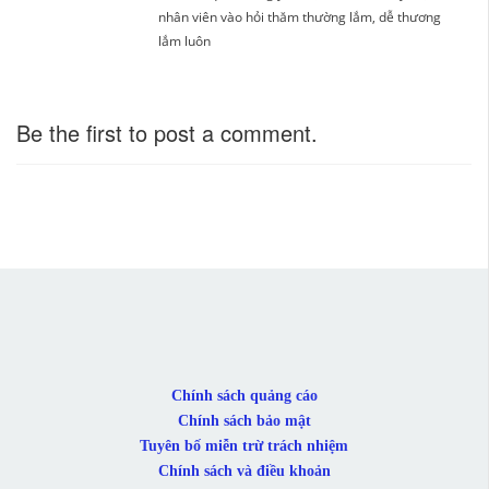
nhân viên vào hỏi thăm thường lắm, dễ thương
lắm luôn
Be the first to post a comment.
Chính sách quảng cáo
Chính sách bảo mật
Tuyên bố miễn trừ trách nhiệm
Chính sách và điều khoản