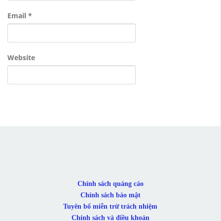
Email
*
Website
Chính sách quảng cáo
Chính sách bảo mật
Tuyên bố miễn trừ trách nhiệm
Chính sách và điều khoản