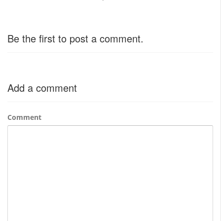
Be the first to post a comment.
Add a comment
Comment