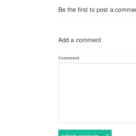
Be the first to post a comme
Add a comment
Comment