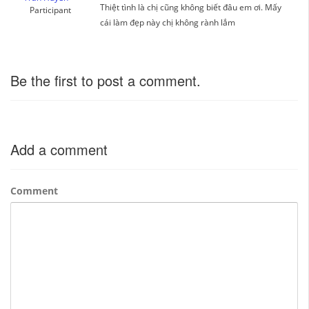
Thiệt tình là chị cũng không biết đâu em ơi. Mấy
Participant
cái làm đẹp này chị không rành lắm
Be the first to post a comment.
Add a comment
Comment