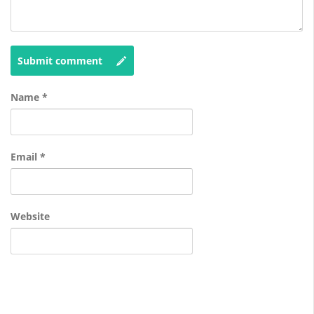
Submit comment
Name
*
Email
*
Website