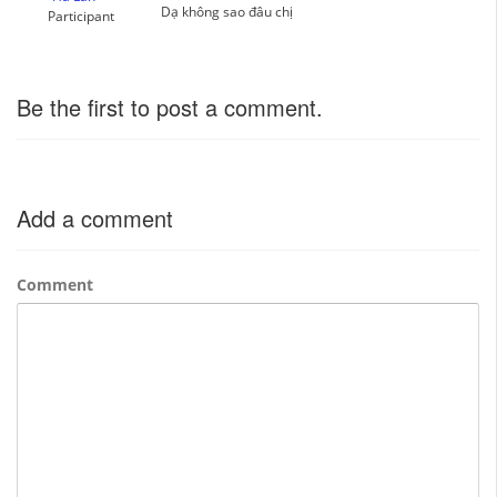
Dạ không sao đâu chị
Participant
Be the first to post a comment.
Add a comment
Comment