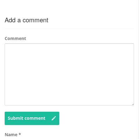
Add a comment
Comment
Submit comment
Name
*