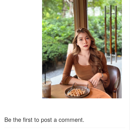
Be the first to post a comment.