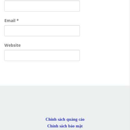
Email
*
Website
Chính sách quảng cáo
Chính sách bảo mật