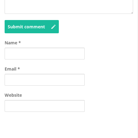
Submit comment
Name
*
Email
*
Website