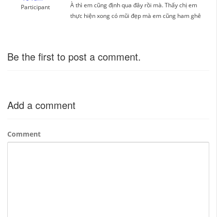
À thì em cũng định qua đây rồi mà. Thấy chị em
Participant
thực hiện xong có mũi đẹp mà em cũng ham ghê
Be the first to post a comment.
Add a comment
Comment