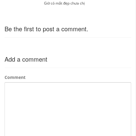
Giờ có mắt đẹp chưa chị
Be the first to post a comment.
Add a comment
Comment