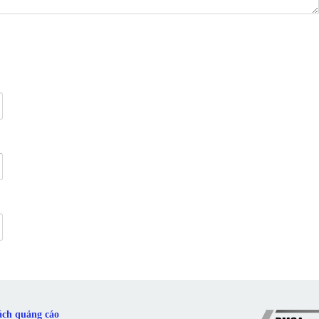
ách quảng cáo