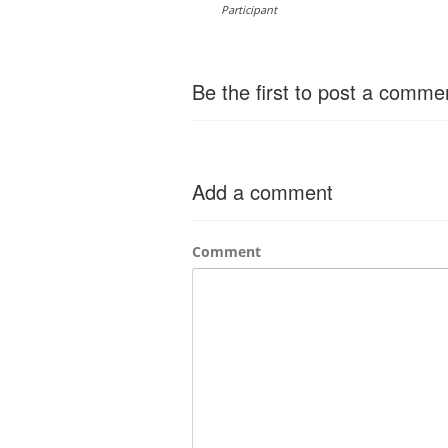
Participant
Be the first to post a comme
Add a comment
Comment