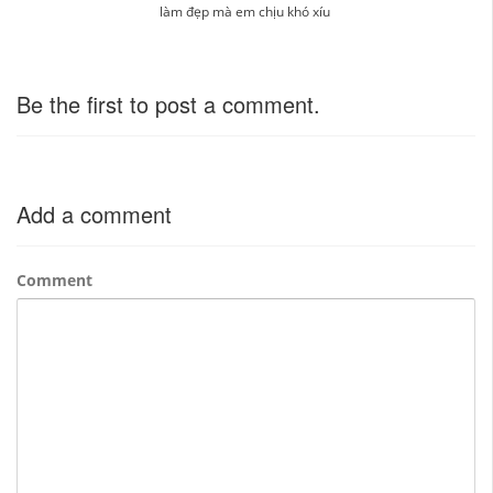
làm đẹp mà em chịu khó xíu
Be the first to post a comment.
Add a comment
Comment