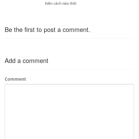
hiện cách nào thôi
Be the first to post a comment.
Add a comment
Comment