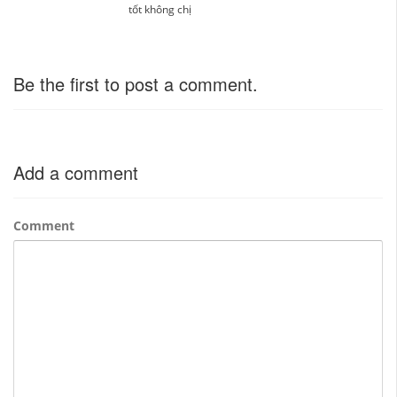
tốt không chị
Be the first to post a comment.
Add a comment
Comment