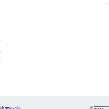
ách quảng cáo