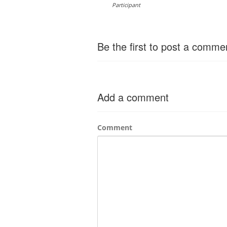
Participant
Be the first to post a comme
Add a comment
Comment