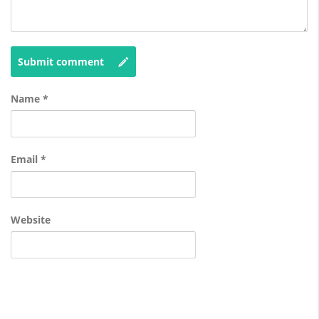
Submit comment
Name
*
Email
*
Website