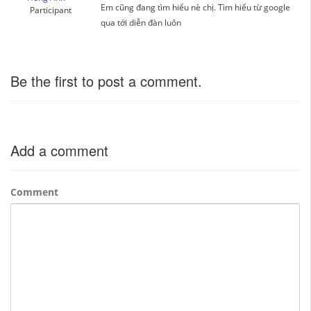
Em cũng đang tìm hiểu nè chị. Tìm hiểu từ google
Participant
qua tới diễn đàn luôn
Be the first to post a comment.
Add a comment
Comment