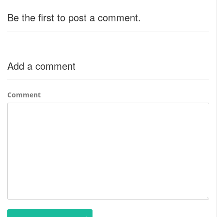
Be the first to post a comment.
Add a comment
Comment