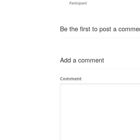
Participant
Be the first to post a comme
Add a comment
Comment