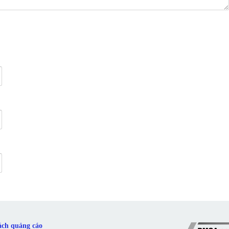
ách quảng cáo