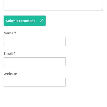
Submit comment
Name
*
Email
*
Website