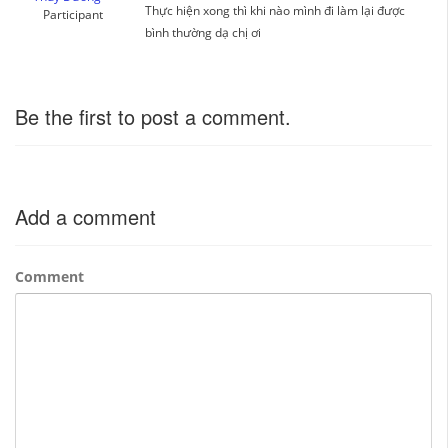
Thực hiện xong thì khi nào mình đi làm lại được
Participant
bình thường dạ chị ơi
Be the first to post a comment.
Add a comment
Comment