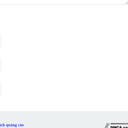
ách quảng cáo