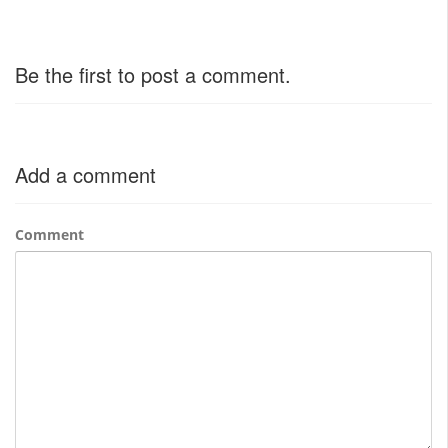
Be the first to post a comment.
Add a comment
Comment