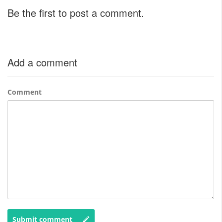
Be the first to post a comment.
Add a comment
Comment
Submit comment