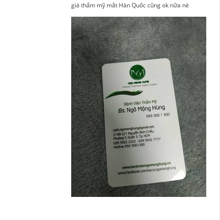
giá thẩm mỹ mắt Hàn Quốc cũng ok nữa nè