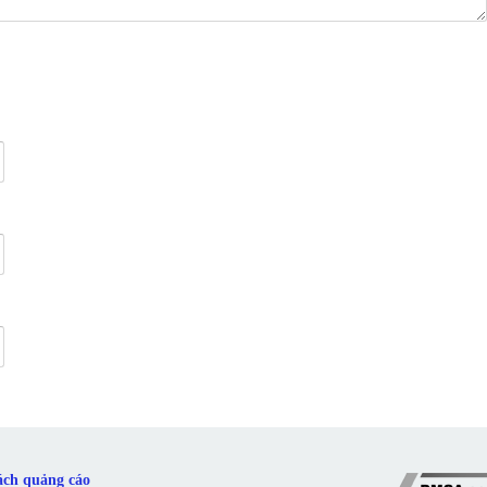
ách quảng cáo