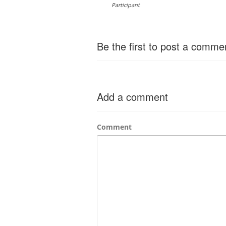
Participant
Be the first to post a comme
Add a comment
Comment