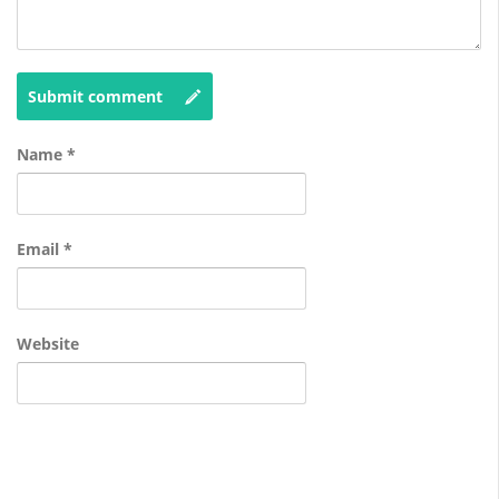
Submit comment
Name
*
Email
*
Website