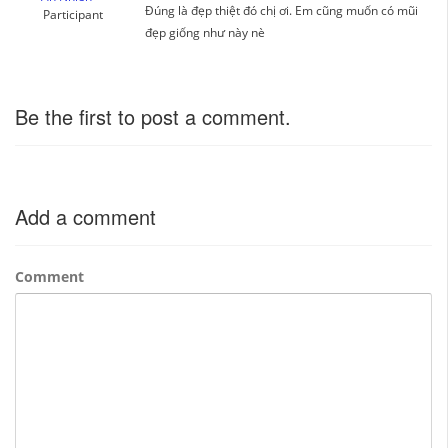
Đúng là đẹp thiệt đó chị ơi. Em cũng muốn có mũi
Participant
đẹp giống như này nè
Be the first to post a comment.
Add a comment
Comment