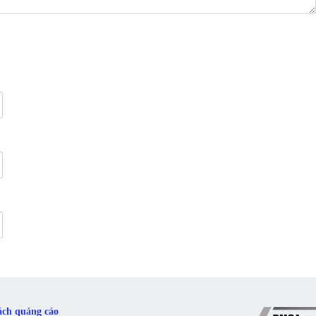
ách quảng cáo