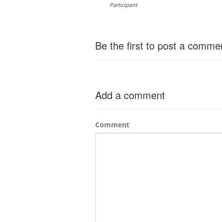
Participant
Be the first to post a comme
Add a comment
Comment