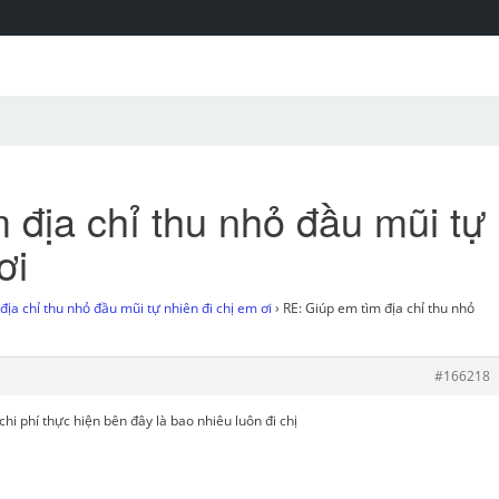
 địa chỉ thu nhỏ đầu mũi tự
ơi
địa chỉ thu nhỏ đầu mũi tự nhiên đi chị em ơi
›
RE: Giúp em tìm địa chỉ thu nhỏ
#166218
chi phí thực hiện bên đây là bao nhiêu luôn đi chị