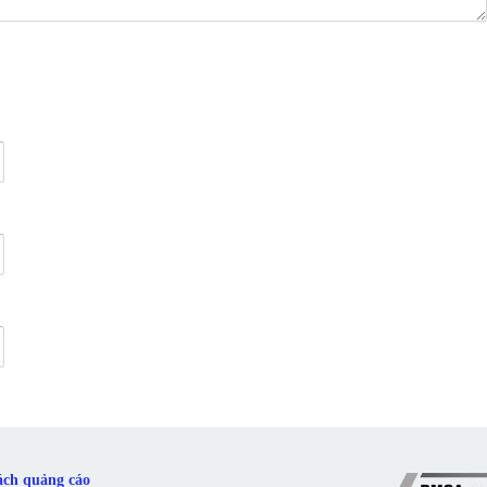
ách quảng cáo