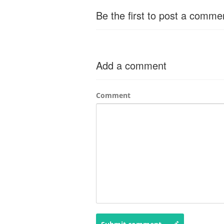
Be the first to post a comme
Add a comment
Comment