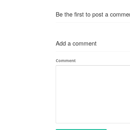
Be the first to post a comme
Add a comment
Comment