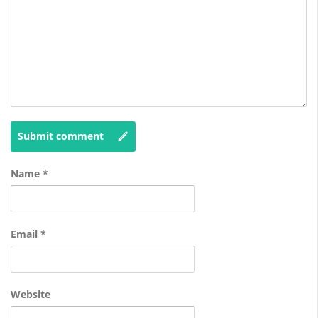
Submit comment
Name
*
Email
*
Website