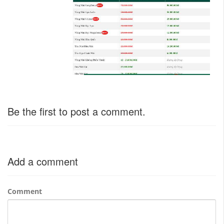
Be the first to post a comment.
Add a comment
Comment