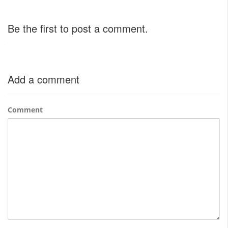
Be the first to post a comment.
Add a comment
Comment