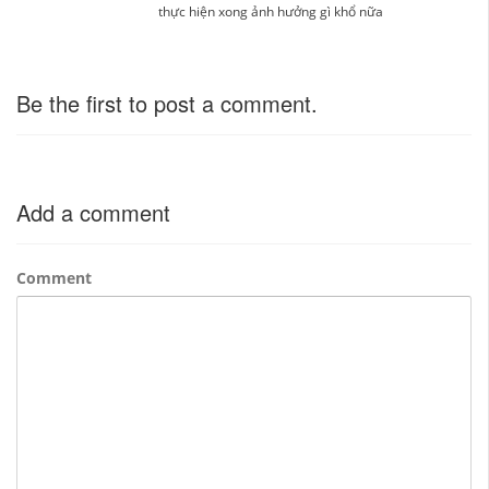
thực hiện xong ảnh hưởng gì khổ nữa
Be the first to post a comment.
Add a comment
Comment