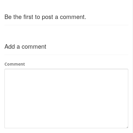
Be the first to post a comment.
Add a comment
Comment