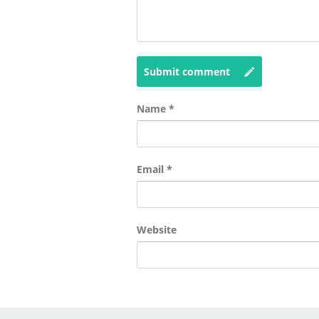
Submit comment
Name
*
Email
*
Website