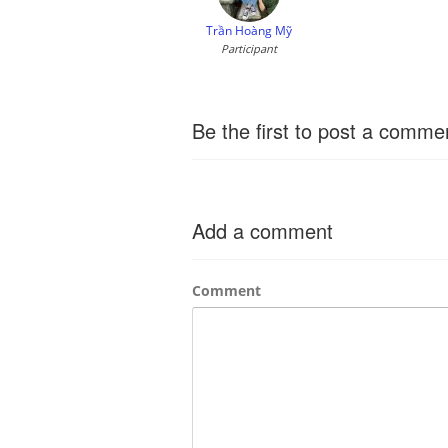
Trần Hoàng Mỹ
Participant
Be the first to post a comme
Add a comment
Comment