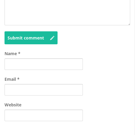
Submit comment
Name
*
Email
*
Website