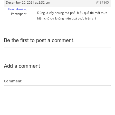
December 25, 2021 at 2:32 pm
#137865
Hoài Phương
Đúng là vậy nhưng mà phải hiệu quả thì mới thực
Participant
hiện chứ chị không hiệu quả thực hiện chi
Be the first to post a comment.
Add a comment
Comment