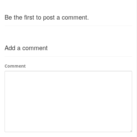
Be the first to post a comment.
Add a comment
Comment