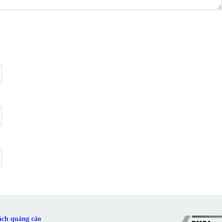
ách quảng cáo