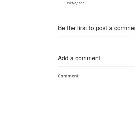
Participant
Be the first to post a comme
Add a comment
Comment