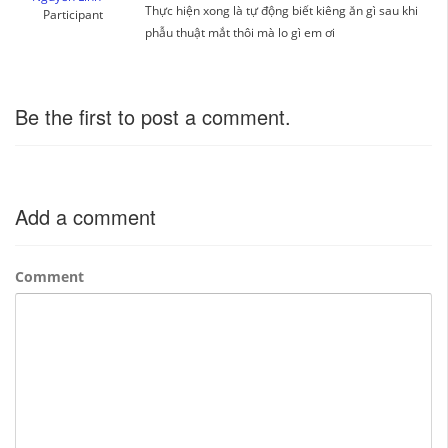
Thực hiện xong là tự động biết kiêng ăn gì sau khi
Participant
phẫu thuật mắt thôi mà lo gì em ơi
Be the first to post a comment.
Add a comment
Comment