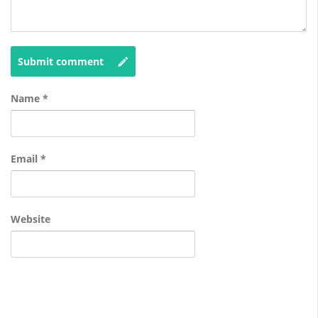
Submit comment
Name
*
Email
*
Website