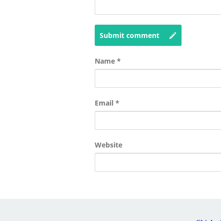
Submit comment
Name
*
Email
*
Website