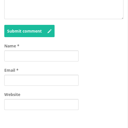
Submit comment
Name
*
Email
*
Website