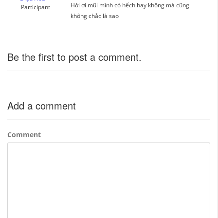
Hời ơi mũi mình có hếch hay không mà cũng
Participant
không chắc là sao
Be the first to post a comment.
Add a comment
Comment