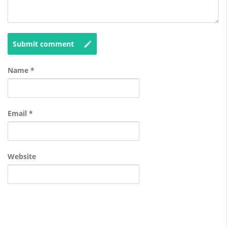
Submit comment
Name
*
Email
*
Website