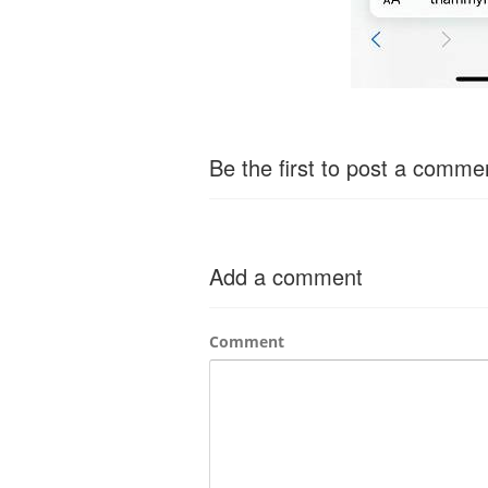
Be the first to post a comme
Add a comment
Comment