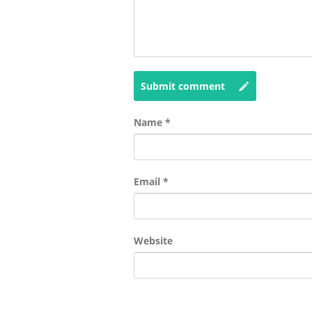
Submit comment
Name
*
Email
*
Website