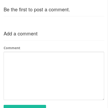
Be the first to post a comment.
Add a comment
Comment