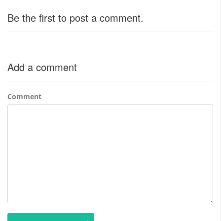
Be the first to post a comment.
Add a comment
Comment