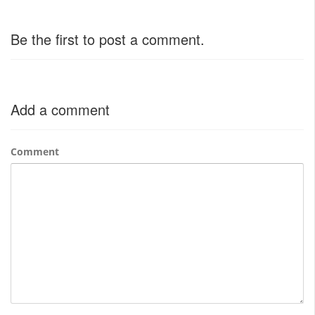
Be the first to post a comment.
Add a comment
Comment