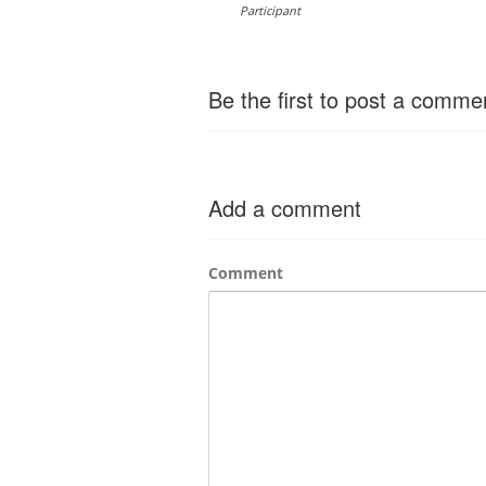
Participant
Be the first to post a comme
Add a comment
Comment