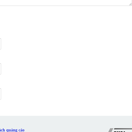
ách quảng cáo