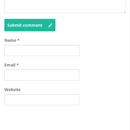
Submit comment
Name
*
Email
*
Website