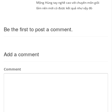
Mộng Hùng tay nghề cao với chuyên môn giỏi
lắm nên mới có được kết quả như vậy đó
Be the first to post a comment.
Add a comment
Comment